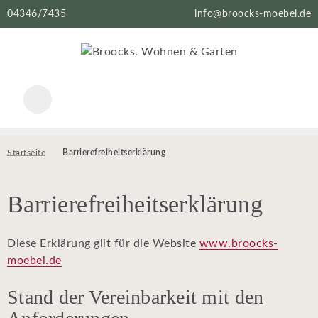
04346/7435
info@broocks-moebel.de
Startseite
Barrierefreiheitserklärung
Barrierefreiheitserklärung
Diese Erklärung gilt für die Website
www.broocks-
moebel.de
Stand der Vereinbarkeit mit den