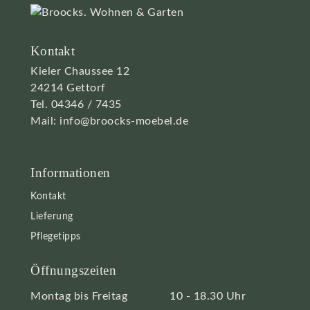
Kontakt
Kieler Chaussee 12
24214 Gettorf
Tel.
04346 / 7435
Mail:
info@broocks-moebel.de
Informationen
Kontakt
Lieferung
Pflegetipps
Öffnungszeiten
Montag bis Freitag
10 - 18.30 Uhr