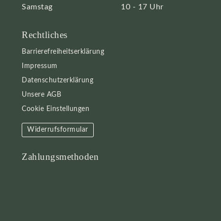
Samstag
10 - 17 Uhr
Rechtliches
Barrierefreiheitserklärung
Impressum
Datenschutzerklärung
Unsere AGB
Cookie Einstellungen
Widerrufsformular
Zahlungsmethoden