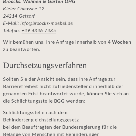
Broocks. Wohnen & Garten OHG
Kieler Chaussee 12
24214 Gettorf
E-Mail:
info@broocks-moebel.de
Telefon:
+49 4346 7435
Wir bemühen uns, Ihre Anfrage innerhalb von
4 Wochen
zu beantworten.
Durchsetzungsverfahren
Sollten Sie der Ansicht sein, dass Ihre Anfrage zur
Barrierefreiheit nicht zufriedenstellend innerhalb der
genannten Frist beantwortet wurde, können Sie sich an
die Schlichtungsstelle BGG wenden:
Schlichtungsstelle nach dem
Behindertengleichstellungsgesetz
bei dem Beauftragten der Bundesregierung für die
Belange von Menschen mit Behinderungen