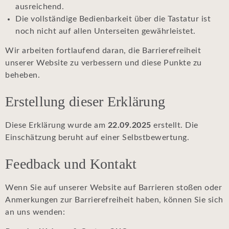
ausreichend.
Die vollständige Bedienbarkeit über die Tastatur ist
noch nicht auf allen Unterseiten gewährleistet.
Wir arbeiten fortlaufend daran, die Barrierefreiheit
unserer Website zu verbessern und diese Punkte zu
beheben.
Erstellung dieser Erklärung
Diese Erklärung wurde am
22.09.2025
erstellt. Die
Einschätzung beruht auf einer Selbstbewertung.
Feedback und Kontakt
Wenn Sie auf unserer Website auf Barrieren stoßen oder
Anmerkungen zur Barrierefreiheit haben, können Sie sich
an uns wenden: