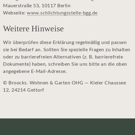
Mauerstraße 53, 10117 Berlin
Webseite:
www.schlichtungsstelle-bgg.de
Weitere Hinweise
Wir überprüfen diese Erklärung regelmäßig und passen
sie bei Bedarf an. Sollten Sie spezielle Fragen zu Inhalten
oder zu barrierefreien Alternativen (z. B. barrierefreie
Dokumente) haben, schreiben Sie uns bitte an die oben
angegebene E-Mail-Adresse.
© Broocks. Wohnen & Garten OHG — Kieler Chaussee
12, 24214 Gettorf