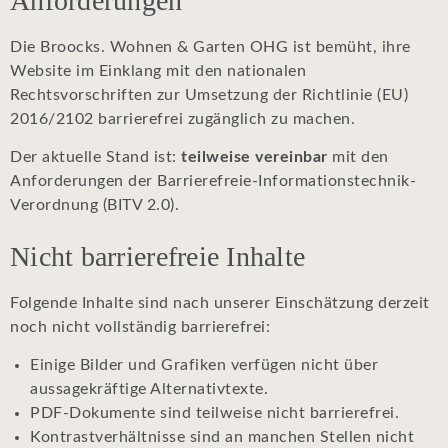
Anforderungen
Die Broocks. Wohnen & Garten OHG ist bemüht, ihre
Website im Einklang mit den nationalen
Rechtsvorschriften zur Umsetzung der Richtlinie (EU)
2016/2102 barrierefrei zugänglich zu machen.
Der aktuelle Stand ist:
teilweise vereinbar
mit den
Anforderungen der Barrierefreie-Informationstechnik-
Verordnung (BITV 2.0).
Nicht barrierefreie Inhalte
Folgende Inhalte sind nach unserer Einschätzung derzeit
noch nicht vollständig barrierefrei:
Einige Bilder und Grafiken verfügen nicht über
aussagekräftige Alternativtexte.
PDF-Dokumente sind teilweise nicht barrierefrei.
Kontrastverhältnisse sind an manchen Stellen nicht