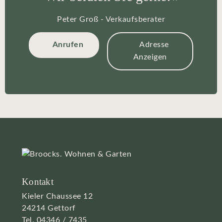
Peter Groß - Verkaufsberater
Anrufen
Adresse
Anzeigen
Kontakt
Kieler Chaussee 12
24214 Gettorf
Tel.
04346 / 7435