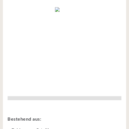
Bestehend aus: