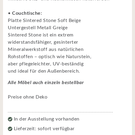
•
Couchtische:
Platte Sintered Stone Soft Beige
Untergestell Metall Greige
Sintered Stone ist ein extrem
widerstandsfähiger, gesinterter
Mineralwerkstoff aus natürlichen
Rohstoffen – optisch wie Naturstein,
aber pflegeleichter, UV-beständig
und ideal für den Außenbereich.
Alle Möbel auch einzeln bestellbar
Preise ohne Deko
In der Ausstellung vorhanden
Lieferzeit: sofort verfügbar