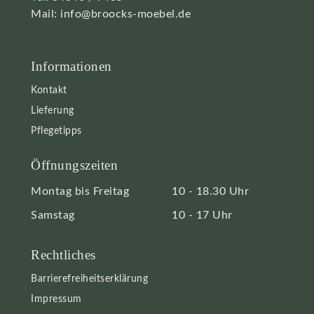
Mail:
info@broocks-moebel.de
Informationen
Kontakt
Lieferung
Pflegetipps
Öffnungszeiten
Montag bis Freitag
10 - 18.30 Uhr
Samstag
10 - 17 Uhr
Rechtliches
Barrierefreiheitserklärung
Impressum