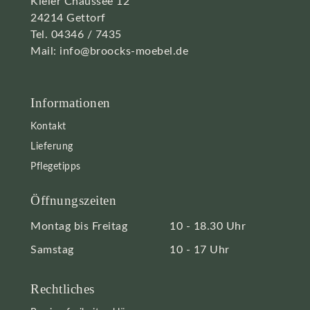
Kieler Chaussee 12
24214 Gettorf
Tel.
04346 / 7435
Mail:
info@broocks-moebel.de
Informationen
Kontakt
Lieferung
Pflegetipps
Öffnungszeiten
Montag bis Freitag
10 - 18.30 Uhr
Samstag
10 - 17 Uhr
Rechtliches