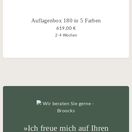
Auflagenbox 180 in 5 Farben
619,00 €
2-4 Wochen
»Ich freue mich auf Ihren