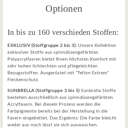
Optionen
In bis zu 160 verschieden Stoffen:
EXKLUSIV (Stoffgruppe 2 bis 3):
Unsere Kollektion
exklusiver Stoffe aus spinndüsengefärbten
Polyacrylfasren bietet Ihnen höchsten Komfort mit
sehr hohen lichtechten und pflegeleichten
Bezugsstoffen. Ausgerüstet mit "Teflon Extrem"
Fleckenschutz.
SUNBRELLA (Stoffgruppe 3 bis 5)
Sunbrella Stoffe
bestehen ausschließlich aus spinndüsengefärbten
Acrylfasern. Bei diesem Prozess werden die
Farbpigmente bereits bei der Herstellung in die
Fasern eingebettet. Das Ergebnis: Die Farbe bleicht
weder aus noch lässt sie sich auswaschen.