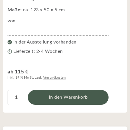
Maße:
ca. 123 x 50 x 5 cm
von
In der Ausstellung vorhanden
Lieferzeit: 2-4 Wochen
ab 115 €
inkl. 19 % MwSt. zzgl.
Versandkosten
In den Warenkorb