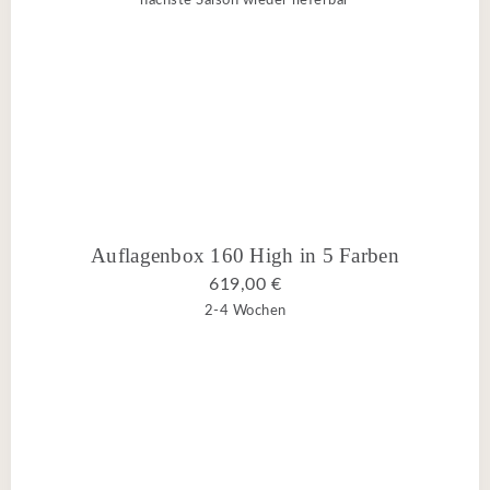
Auflagenbox 160 High in 5 Farben
619,00 €
2-4 Wochen