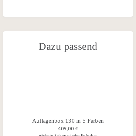
Dazu passend
Auflagenbox 130 in 5 Farben
409,00 €
nächste Saison wieder lieferbar