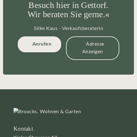
Besuch hier in Gettorf.
Wir beraten Sie gerne.«
Silke Kaus - Verkaufsberaterin
Anrufen
Adresse
Anzeigen
Kontakt