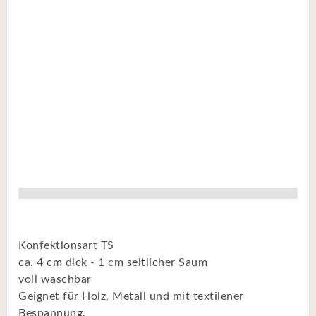
Konfektionsart TS
ca. 4 cm dick - 1 cm seitlicher Saum
voll waschbar
Geignet für Holz, Metall und mit textilener
Bespannung.