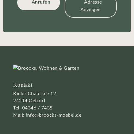
Anrufen
Adresse
Anzeigen
Kontakt
Kieler Chaussee 12
24214 Gettorf
Tel.
04346 / 7435
Mail:
info@broocks-moebel.de