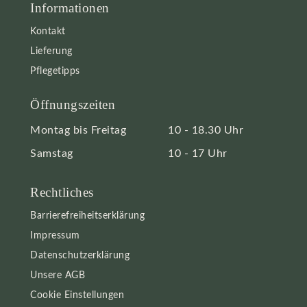
Informationen
Kontakt
Lieferung
Pflegetipps
Öffnungszeiten
Montag bis Freitag
10 - 18.30 Uhr
Samstag
10 - 17 Uhr
Rechtliches
Barrierefreiheitserklärung
Impressum
Datenschutzerklärung
Unsere AGB
Cookie Einstellungen