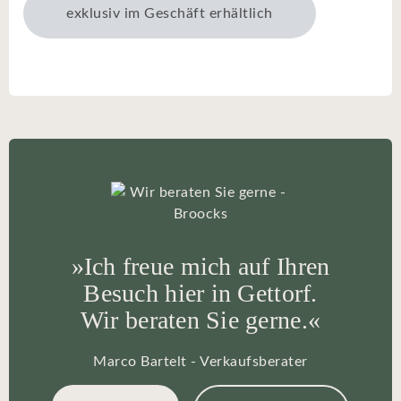
exklusiv im Geschäft erhältlich
»Ich freue mich auf Ihren
Besuch hier in Gettorf.
Wir beraten Sie gerne.«
Marco Bartelt - Verkaufsberater