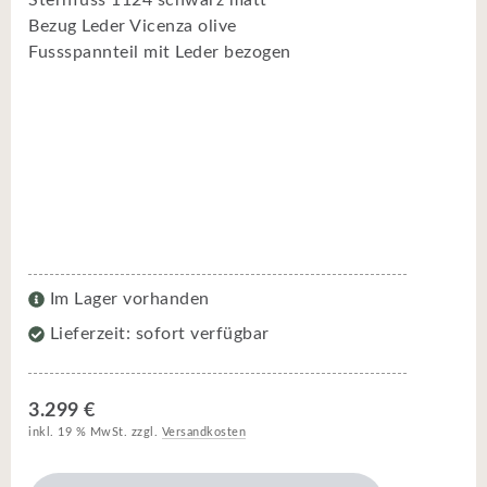
Bezug Leder Vicenza olive
Fussspannteil mit Leder bezogen
Im Lager vorhanden
Lieferzeit: sofort verfügbar
3.299 €
inkl. 19 % MwSt. zzgl.
Versandkosten