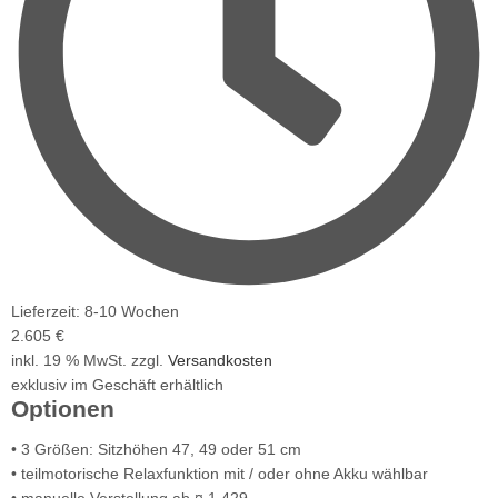
Lieferzeit: 8-10 Wochen
2.605 €
inkl. 19 % MwSt. zzgl.
Versandkosten
exklusiv im Geschäft erhältlich
Optionen
• 3 Größen: Sitzhöhen 47, 49 oder 51 cm
• teilmotorische Relaxfunktion mit / oder ohne Akku wählbar