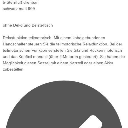
5-Sternfuß drehbar
schwarz matt 909
ohne Deko und Beistelltisch
Relaxfunktion teilmotorisch: Mit einem kabelgebundenen
Handschalter steuern Sie die teilmotorische Relaxfunktion. Bei der
teilmotorischen Funktion verstellen Sie Sitz und Rücken motorisch
und das Kopfteil manuell (über 2 Motoren gesteuert). Sie haben die
Möglichkeit diesen Sessel mit einem Netzteil oder einen Akku
zubestellen.