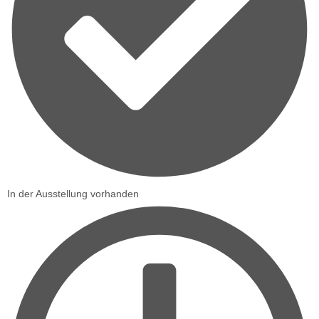
In der Ausstellung vorhanden