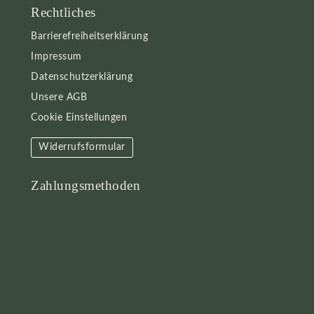
Rechtliches
Barrierefreiheitserklärung
Impressum
Datenschutzerklärung
Unsere AGB
Cookie Einstellungen
Widerrufsformular
Zahlungsmethoden