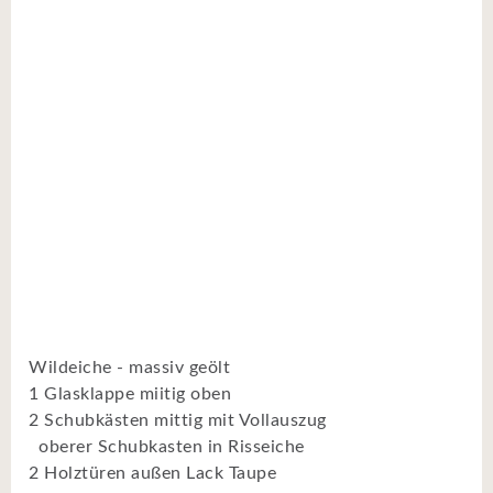
Wildeiche - massiv geölt
1 Glasklappe miitig oben
2 Schubkästen mittig mit Vollauszug
oberer Schubkasten in Risseiche
2 Holztüren außen Lack Taupe