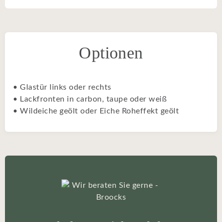
Optionen
• Glastür links oder rechts
• Lackfronten in carbon, taupe oder weiß
• Wildeiche geölt oder Eiche Roheffekt geölt