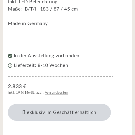
inkl. LED Beleuchtung
Maße: B/T/H 183 / 87 / 45 cm
Made in Germany
In der Ausstellung vorhanden
Lieferzeit: 8-10 Wochen
2.833 €
inkl. 19 % MwSt. zzgl.
Versandkosten
exklusiv im Geschäft erhältlich