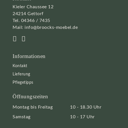
Kieler Chaussee 12
24214 Gettorf
Tel.
04346 / 7435
Mail:
info@broocks-moebel.de
Informationen
Kontakt
Lieferung
Pflegetipps
Öffnungszeiten
Montag bis Freitag
10 - 18.30 Uhr
Samstag
10 - 17 Uhr