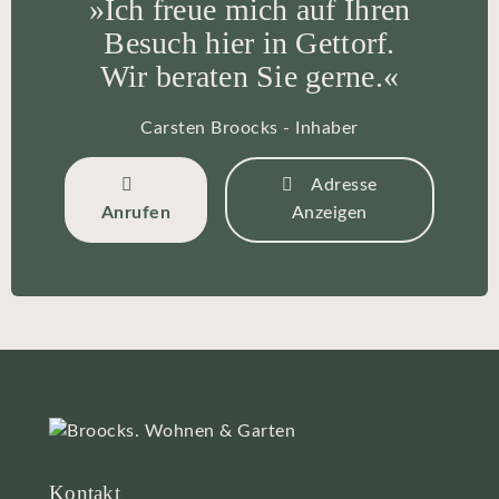
»Ich freue mich auf Ihren
Besuch hier in Gettorf.
Wir beraten Sie gerne.«
Carsten Broocks - Inhaber
Adresse
Anrufen
Anzeigen
Kontakt