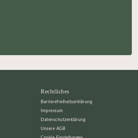
Rechtliches
Barrierefreiheitserklärung
Impressum
Datenschutzerklärung
Unsere AGB
Cookie Einstellungen