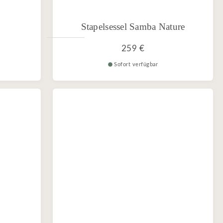
Stapelsessel Samba Nature
259 €
Sofort verfügbar