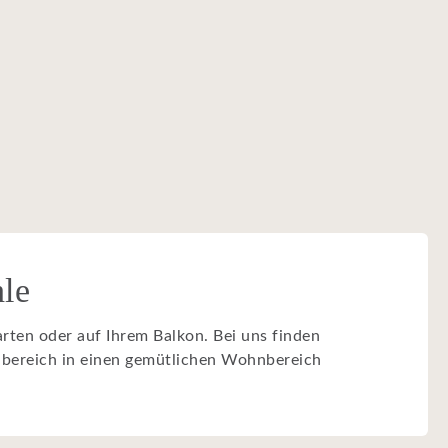
hle
rten oder auf Ihrem Balkon. Bei uns finden
nbereich in einen gemütlichen Wohnbereich
.