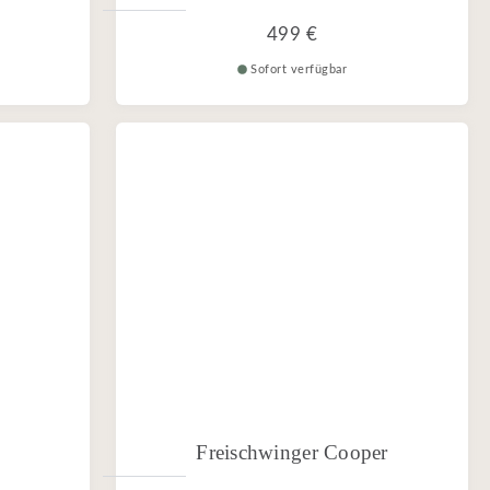
499 €
Sofort verfügbar
Freischwinger Cooper