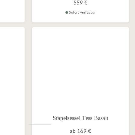
559 €
Sofort verfügbar
Stapelsessel Tess Basalt
ab
169 €