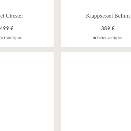
el Chester
Klappsessel Bellini
499 €
389 €
fort verfügbar
Sofort verfügbar