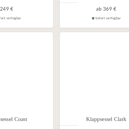
249 €
ab
369 €
fort verfügbar
Sofort verfügbar
sessel Coast
Klappsessel Clark