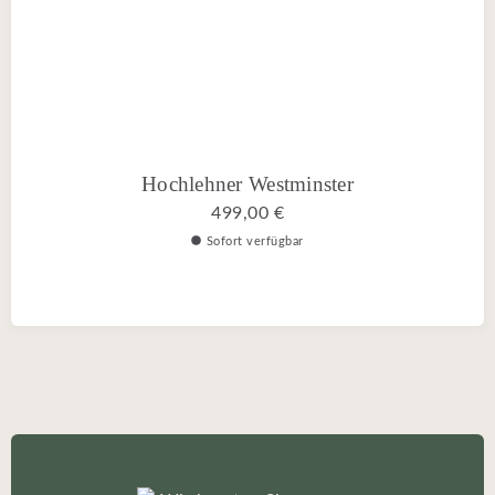
Hochlehner Westminster
499,00 €
Sofort verfügbar