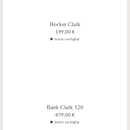
Hocker Clark
199,00 €
Sofort verfügbar
Bank Clark 120
879,00 €
Sofort verfügbar