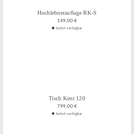
Hochlehnerauflage RK-S
149,00 €
Sofort verfügbar
Tisch Kent 120
799,00 €
Sofort verfügbar