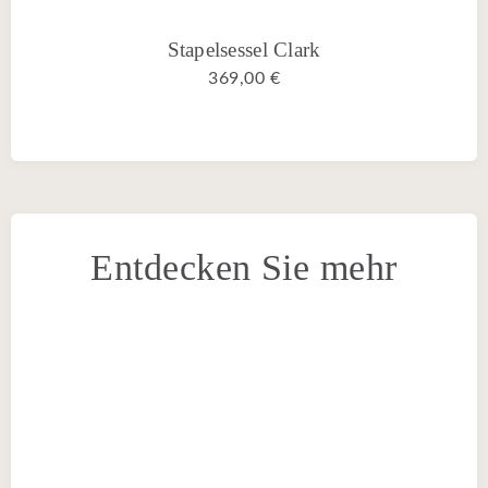
Stapelsessel Clark
369,00 €
Entdecken Sie mehr