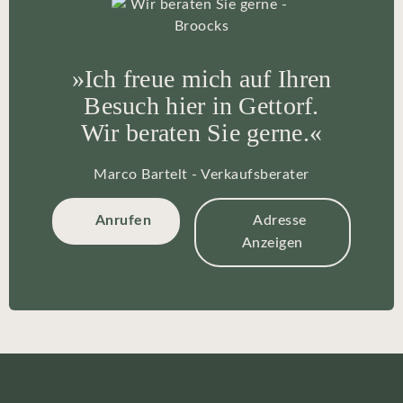
»Ich freue mich auf Ihren
Besuch hier in Gettorf.
Wir beraten Sie gerne.«
Marco Bartelt - Verkaufsberater
Anrufen
Adresse
Anzeigen