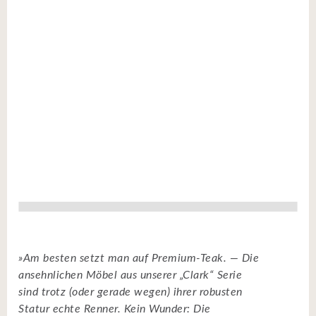
»Am besten setzt man auf Premium-Teak. — Die
ansehnlichen Möbel aus unserer „Clark“ Serie
sind trotz (oder gerade wegen) ihrer robusten
Statur echte Renner. Kein Wunder: Die