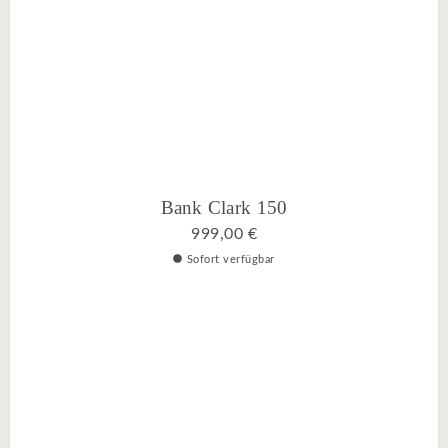
Bank Clark 150
999,00 €
Sofort verfügbar