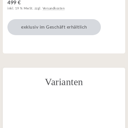
499 €
inkl. 19 % MwSt. zzgl.
Versandkosten
exklusiv im Geschäft erhältlich
Varianten