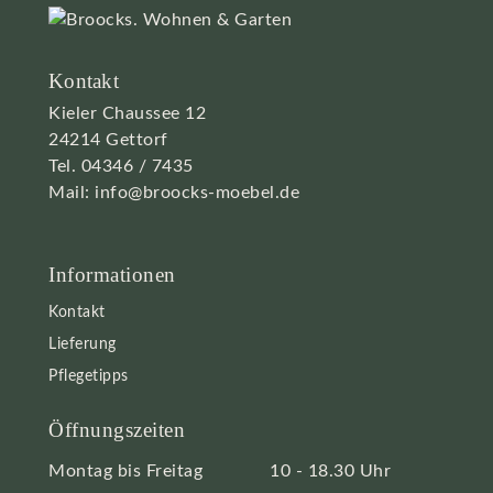
Kontakt
Kieler Chaussee 12
24214 Gettorf
Tel.
04346 / 7435
Mail:
info@broocks-moebel.de
Informationen
Kontakt
Lieferung
Pflegetipps
Öffnungszeiten
Montag bis Freitag
10 - 18.30 Uhr