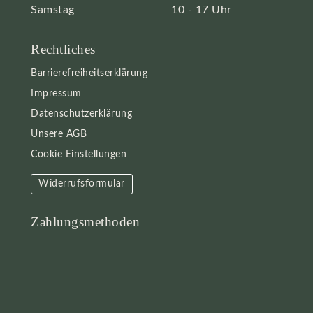
Samstag
10 - 17 Uhr
Rechtliches
Barrierefreiheitserklärung
Impressum
Datenschutzerklärung
Unsere AGB
Cookie Einstellungen
Widerrufsformular
Zahlungsmethoden