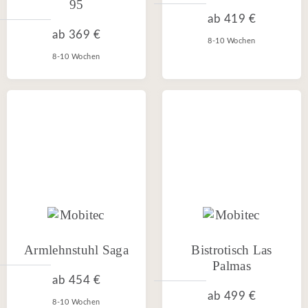
95
ab
419 €
ab
369 €
8-10 Wochen
8-10 Wochen
Armlehnstuhl Saga
Bistrotisch Las
Palmas
ab
454 €
ab
499 €
8-10 Wochen