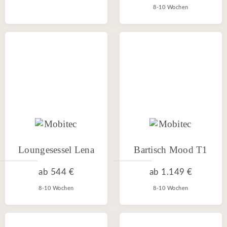
8-10 Wochen
Loungesessel Lena
Bartisch Mood T1
ab
544 €
ab
1.149 €
8-10 Wochen
8-10 Wochen