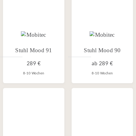
Stuhl Mood 91
Stuhl Mood 90
289 €
ab
289 €
8-10 Wochen
8-10 Wochen