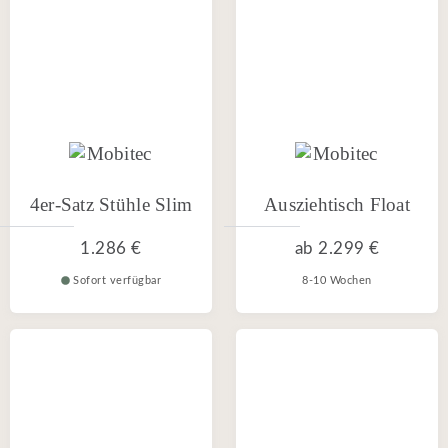
4er-Satz Stühle Slim
Ausziehtisch Float
1.286 €
ab
2.299 €
Sofort verfügbar
8-10 Wochen