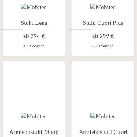
Stuhl Lena
Stuhl Cuori Plus
ab
294 €
ab
299 €
8-10 Wochen
8-10 Wochen
Armlehnstuhl Mood
Armlehnstuhl Cuori