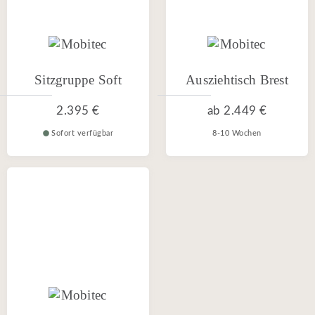
Sitzgruppe Soft
Ausziehtisch Brest
2.395 €
ab
2.449 €
Sofort verfügbar
8-10 Wochen