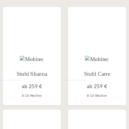
Stuhl Shanna
Stuhl Carre
ab
259 €
ab
259 €
8-10 Wochen
8-10 Wochen