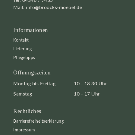
Tel.
04346 / 7435
Mail:
info@broocks-moebel.de
Informationen
Kontakt
Lieferung
Pflegetipps
Öffnungszeiten
Montag bis Freitag
10 - 18.30 Uhr
Samstag
10 - 17 Uhr
Rechtliches
Barrierefreiheitserklärung
Impressum