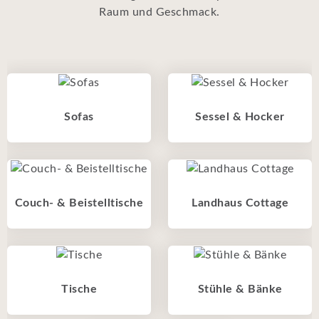
Raum und Geschmack.
Sofas
Sessel & Hocker
Couch- & Beistelltische
Landhaus Cottage
Tische
Stühle & Bänke