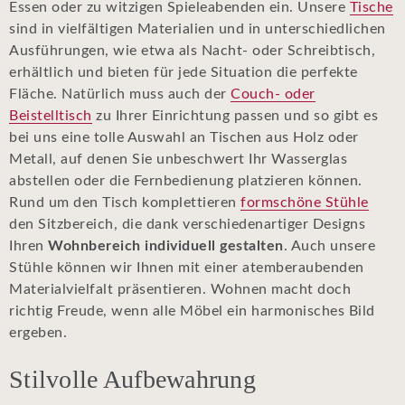
Essen oder zu witzigen Spieleabenden ein. Unsere
Tische
sind in vielfältigen Materialien und in unterschiedlichen
Ausführungen, wie etwa als Nacht- oder Schreibtisch,
erhältlich und bieten für jede Situation die perfekte
Fläche. Natürlich muss auch der
Couch- oder
Beistelltisch
zu Ihrer Einrichtung passen und so gibt es
bei uns eine tolle Auswahl an Tischen aus Holz oder
Metall, auf denen Sie unbeschwert Ihr Wasserglas
abstellen oder die Fernbedienung platzieren können.
Rund um den Tisch komplettieren
formschöne Stühle
den Sitzbereich, die dank verschiedenartiger Designs
Ihren
Wohnbereich individuell gestalten
. Auch unsere
Stühle können wir Ihnen mit einer atemberaubenden
Materialvielfalt präsentieren. Wohnen macht doch
richtig Freude, wenn alle Möbel ein harmonisches Bild
ergeben.
Stilvolle Aufbewahrung