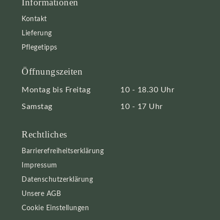
Informationen
Kontakt
Lieferung
Pflegetipps
Öffnungszeiten
Montag bis Freitag
10 - 18.30 Uhr
Samstag
10 - 17 Uhr
Rechtliches
Barrierefreiheitserklärung
Impressum
Datenschutzerklärung
Unsere AGB
Cookie Einstellungen