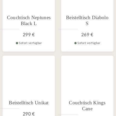
Couchtisch Neptunes
Beistelltisch Diabolo
Black L
S
299 €
269 €
Sofort verfügbar
Sofort verfügbar
Beistelltisch Unikat
Couchtisch Kings
Cane
290 €