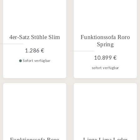
4er-Satz Stühle Slim
Funktionssofa Roro
Spring
1.286 €
10.899 €
Sofort verfügbar
sofort verfügbar
Funktionssofa Roro
Liege Lima Leder