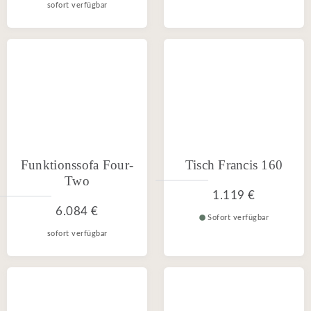
sofort verfügbar
Funktionssofa Four-
Tisch Francis 160
Two
1.119 €
6.084 €
Sofort verfügbar
sofort verfügbar