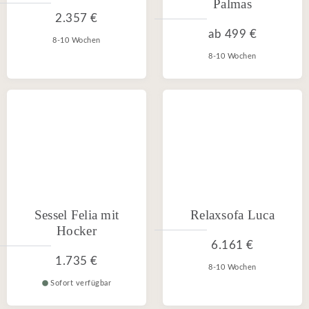
Palmas
2.357 €
ab
499 €
8-10 Wochen
8-10 Wochen
Sessel Felia mit
Relaxsofa Luca
Hocker
6.161 €
1.735 €
8-10 Wochen
Sofort verfügbar