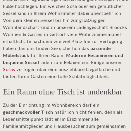
Füße hochlegen. Ein weiches Sofa oder ein gemütlicher
Sessel sind in Ihrem Wohnzimmer dabei unentbehrlich.
Von dem kleinen Sessel bis hin zur großzügigen
Wohnlandschaft sind in unserem Ladengeschäft Broocks
Wohnen & Garten in Gettorf viele Wohnzimmermöbel
erhältlich. Je nachdem wie viel Platz Sie zur Verfügung
haben, bei uns finden Sie sicherlich das
passende
Möbelstück
für Ihren Raum!
Moderne Recamieren und
bequeme Sessel
laden zum Relaxen ein. Einige unserer
Sofas
verfügen über eine ausziehbare Liegefläche und
bieten Ihren Gästen eine tolle Schlafmöglichkeit.
Ein Raum ohne Tisch ist undenkbar
Zu der Einrichtung im Wohnbereich darf ein
geschmackvoller Tisch
natürlich nicht fehlen, denn als
Lebensmittelpunkt lädt er im Esszimmer alle
Familienmitglieder und Hausbesucher zum gemeinsamen