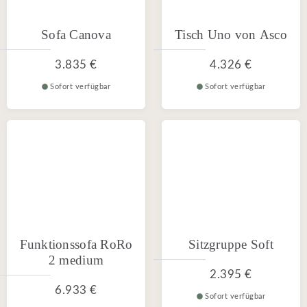
Sofa Canova
Tisch Uno von Asco
3.835 €
4.326 €
Sofort verfügbar
Sofort verfügbar
Funktionssofa RoRo
Sitzgruppe Soft
2 medium
2.395 €
6.933 €
Sofort verfügbar