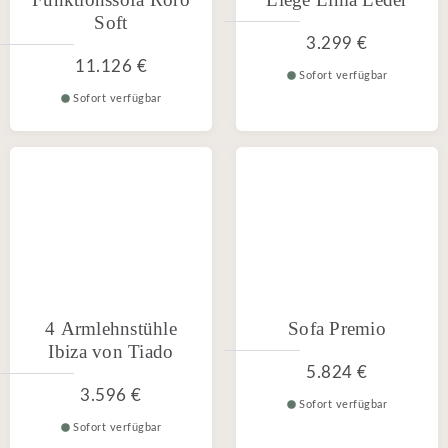
Soft
3.299 €
11.126 €
Sofort verfügbar
Sofort verfügbar
4 Armlehnstühle
Sofa Premio
Ibiza von Tiado
5.824 €
3.596 €
Sofort verfügbar
Sofort verfügbar