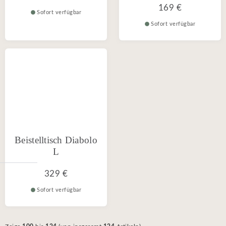
169 €
Sofort verfügbar
Sofort verfügbar
Beistelltisch Diabolo
L
329 €
Sofort verfügbar