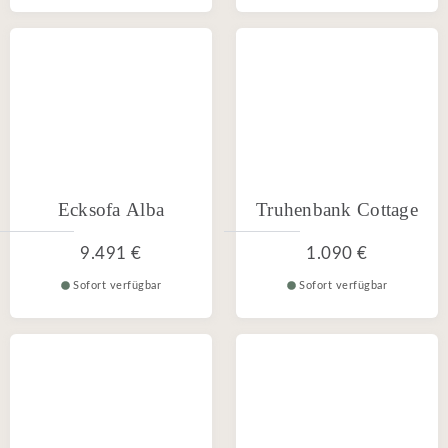
Ecksofa Alba
Truhenbank Cottage
9.491 €
1.090 €
Sofort verfügbar
Sofort verfügbar